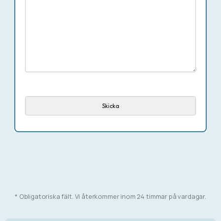
* Obligatoriska fält. Vi återkommer inom 24 timmar på vardagar.