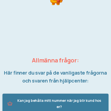
Allmänna frågor:
Här finner du svar på de vanligaste frågorna
och svaren från hjälpcenter:
Kan jag behålla mitt nummer när jag blir kund hos
er?